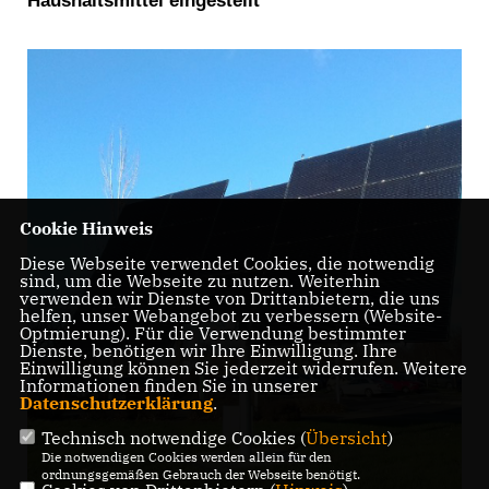
Haushaltsmittel eingestellt
Cookie Hinweis
Diese Webseite verwendet Cookies, die notwendig
sind, um die Webseite zu nutzen. Weiterhin
verwenden wir Dienste von Drittanbietern, die uns
helfen, unser Webangebot zu verbessern (Website-
Optmierung). Für die Verwendung bestimmter
Dienste, benötigen wir Ihre Einwilligung. Ihre
Einwilligung können Sie jederzeit widerrufen. Weitere
Informationen finden Sie in unserer
Datenschutzerklärung
.
Technisch notwendige Cookies (
Übersicht
)
Die notwendigen Cookies werden allein für den
ordnungsgemäßen Gebrauch der Webseite benötigt.