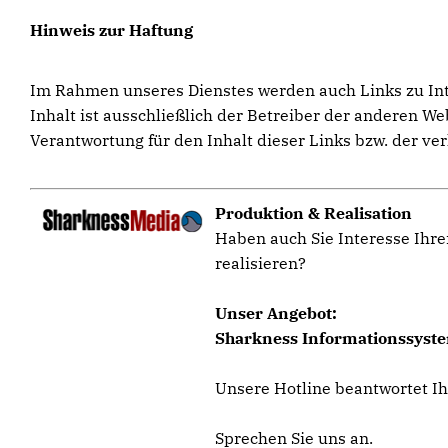
Hinweis zur Haftung
Im Rahmen unseres Dienstes werden auch Links zu Inter
Inhalt ist ausschließlich der Betreiber der anderen W
Verantwortung für den Inhalt dieser Links bzw. der ver
Produktion & Realisation
Haben auch Sie Interesse Ihre
realisieren?
Unser Angebot:
Sharkness Informationssystem
Unsere Hotline beantwortet I
Sprechen Sie uns an.