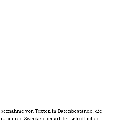
 Übernahme von Texten in Datenbestände, die
u anderen Zwecken bedarf der schriftlichen