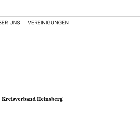
BER UNS
VEREINIGUNGEN
, Kreisverband Heinsberg