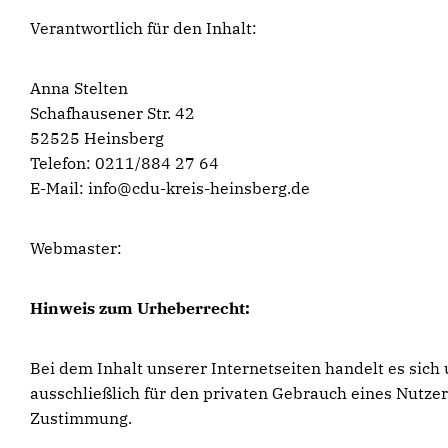
Verantwortlich für den Inhalt:
Anna Stelten
Schafhausener Str. 42
52525 Heinsberg
Telefon: 0211/884 27 64
E-Mail: info@cdu-kreis-heinsberg.de
Webmaster:
Hinweis zum Urheberrecht:
Bei dem Inhalt unserer Internetseiten handelt es sic
ausschließlich für den privaten Gebrauch eines Nutze
Zustimmung.