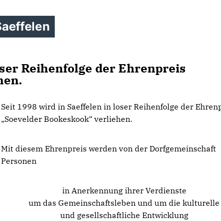
aeffelen
loser Reihenfolge der Ehrenpreis
hen.
Seit 1998 wird in Saeffelen in loser Reihenfolge der Ehren
Soevelder Bookeskook“ verliehen.
Mit diesem Ehrenpreis werden von der Dorfgemeinschaft
Personen
in Anerkennung ihrer Verdienste
um das Gemeinschaftsleben und um die kulturelle
und gesellschaftliche Entwicklung