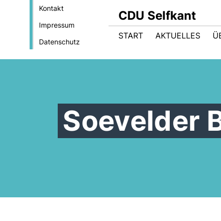
Kontakt
CDU Selfkant
Impressum
START
AKTUELLES
Ü
Datenschutz
Soevelder 